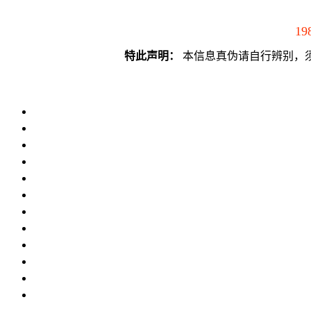
19
特此声明：
本信息真伪请自行辨别，须