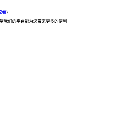
查看
)
希望我们的平台能为您带来更多的便利！