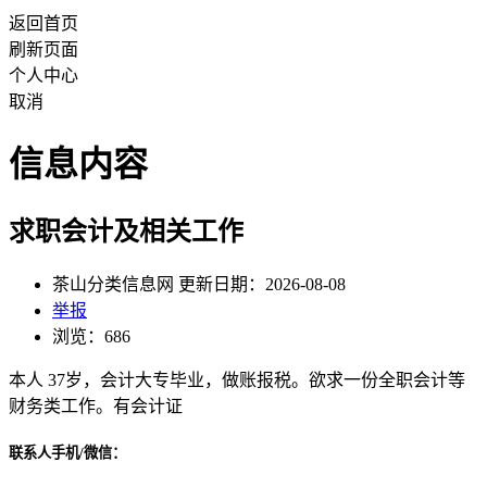
返回首页
刷新页面
个人中心
取消
信息内容
求职会计及相关工作
茶山分类信息网 更新日期：2026-08-08
举报
浏览：686
本人 37岁，会计大专毕业，做账报税。欲求一份全职会计等
财务类工作。有会计证
联系人手机/微信：