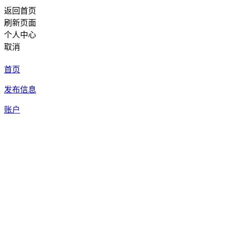
返回首页
刷新页面
个人中心
取消
首页
发布信息
账户