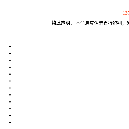
13
特此声明：
本信息真伪请自行辨别，须