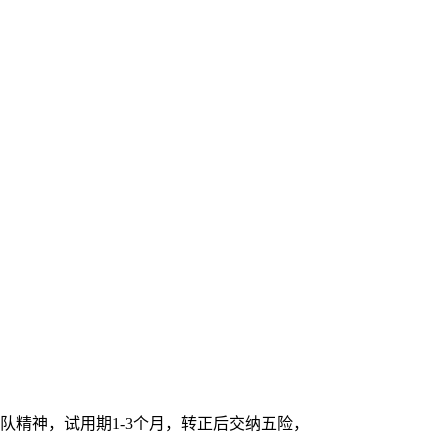
队精神，试用期1-3个月，转正后交纳五险，