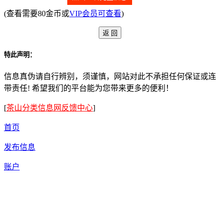
(查看需要80金币或
VIP会员可查看
)
特此声明：
信息真伪请自行辨别，须谨慎，网站对此不承担任何保证或连
带责任! 希望我们的平台能为您带来更多的便利！
[
茶山分类信息网反馈中心
]
首页
发布信息
账户