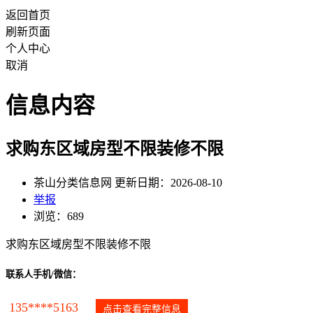
返回首页
刷新页面
个人中心
取消
信息内容
求购东区域房型不限装修不限
茶山分类信息网 更新日期：2026-08-10
举报
浏览：689
求购东区域房型不限装修不限
联系人手机/微信：
135****5163
点击查看完整信息